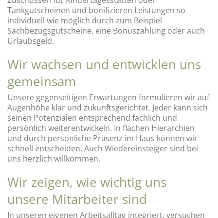
Tankgutscheinen und bonifizieren Leistungen so
individuell wie möglich durch zum Beispiel
Sachbezugsgutscheine, eine Bonuszahlung oder auch
Urlaubsgeld.
Wir wachsen und entwicklen uns
gemeinsam
Unsere gegenseitigen Erwartungen formulieren wir auf
Augenhöhe klar und zukunftsgerichtet. Jeder kann sich
seinen Potenzialen entsprechend fachlich und
persönlich weiterentwickeln. In flachen Hierarchien
und durch persönliche Präsenz im Haus können wir
schnell entscheiden. Auch Wiedereinsteiger sind bei
uns herzlich willkommen.
Wir zeigen, wie wichtig uns
unsere Mitarbeiter sind
In unseren eigenen Arbeitsalltag integriert, versuchen