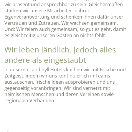
wir präsent und ansprechbar zu sein. Gleichermaßen
stärken wir unsere Mitarbeiter in ihrer
Eigenverantwortung und schenken ihnen dafür unser
Vertrauen und Zutrauen. Wir wachsen gemeinsam.
Und: Wir feiern auch gemeinsam, so gut es geht, damit
es gleichzeitig unseren Gästen an nichts fehlt.
Wir leben ländlich, jedoch alles
andere als eingestaubt
In unseren Landidyll Hotels kochen wir mit Frische und
Zeitgeist, indem wir uns kontinuierlich in Teams
austauschen, frische Ideen ausprobieren und uns
gegenseitig voranbringen. Wir sind vernetzt mit
heimischen Menschen und deren Vereinen sowie
regionalen Verbänden.