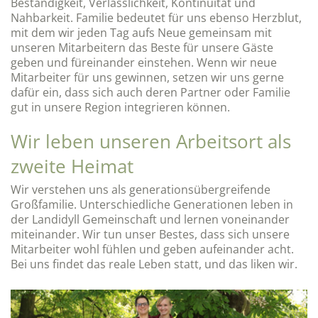
Beständigkeit, Verlässlichkeit, Kontinuität und
Nahbarkeit. Familie bedeutet für uns ebenso Herzblut,
mit dem wir jeden Tag aufs Neue gemeinsam mit
unseren Mitarbeitern das Beste für unsere Gäste
geben und füreinander einstehen. Wenn wir neue
Mitarbeiter für uns gewinnen, setzen wir uns gerne
dafür ein, dass sich auch deren Partner oder Familie
gut in unsere Region integrieren können.
Wir leben unseren Arbeitsort als
zweite Heimat
Wir verstehen uns als generationsübergreifende
Großfamilie. Unterschiedliche Generationen leben in
der Landidyll Gemeinschaft und lernen voneinander
miteinander. Wir tun unser Bestes, dass sich unsere
Mitarbeiter wohl fühlen und geben aufeinander acht.
Bei uns findet das reale Leben statt, und das liken wir.