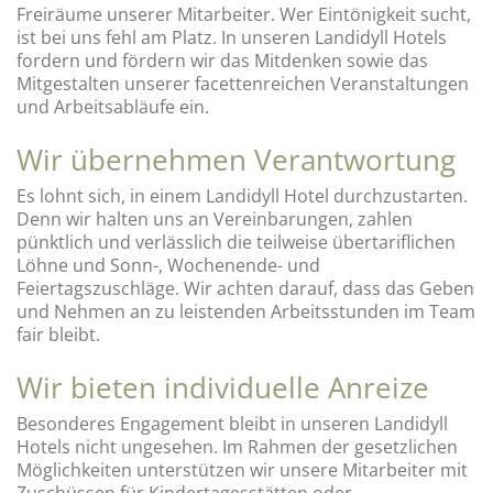
Freiräume unserer Mitarbeiter. Wer Eintönigkeit sucht,
ist bei uns fehl am Platz. In unseren Landidyll Hotels
fordern und fördern wir das Mitdenken sowie das
Mitgestalten unserer facettenreichen Veranstaltungen
und Arbeitsabläufe ein.
Wir übernehmen Verantwortung
Es lohnt sich, in einem Landidyll Hotel durchzustarten.
Denn wir halten uns an Vereinbarungen, zahlen
pünktlich und verlässlich die teilweise übertariflichen
Löhne und Sonn-, Wochenende- und
Feiertagszuschläge. Wir achten darauf, dass das Geben
und Nehmen an zu leistenden Arbeitsstunden im Team
fair bleibt.
Wir bieten individuelle Anreize
Besonderes Engagement bleibt in unseren Landidyll
Hotels nicht ungesehen. Im Rahmen der gesetzlichen
Möglichkeiten unterstützen wir unsere Mitarbeiter mit
Zuschüssen für Kindertagesstätten oder