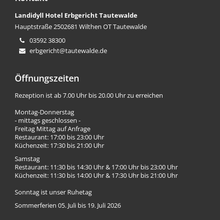
Landidyll Hotel Erbgericht Tautewalde
Hauptstraße 25
02681 Wilthen OT Tautewalde
03592 38300
erbgericht@tautewalde.de
Öffnungszeiten
Rezeption ist ab 7.00 Uhr bis 20.00 Uhr zu erreichen
Montag-Donnerstag
- mittags geschlossen -
Freitag Mittag auf Anfrage
Restaurant: 17:00 bis 23:00 Uhr
Küchenzeit: 17:30 bis 21:00 Uhr
Samstag
Restaurant: 11:30 bis 14:30 Uhr & 17:00 Uhr bis 23:00 Uhr
Küchenzeit: 11:30 bis 14:00 Uhr & 17:30 Uhr bis 21:00 Uhr
Sonntag ist unser Ruhetag
Sommerferien 05. Juli bis 19. Juli 2026