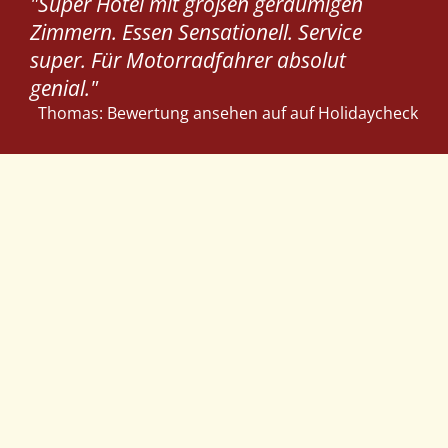
"Super Hotel mit großen geräumigen
Zimmern. Essen Sensationell. Service
super. Für Motorradfahrer absolut
genial."
Thomas: Bewertung ansehen auf auf
Holidaycheck