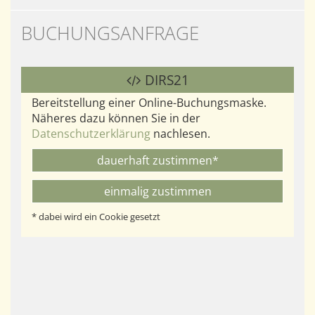
BUCHUNGSANFRAGE
DIRS21
Bereitstellung einer Online-Buchungsmaske.
Näheres dazu können Sie in der
Datenschutzerklärung
nachlesen.
dauerhaft zustimmen*
einmalig zustimmen
* dabei wird ein Cookie gesetzt