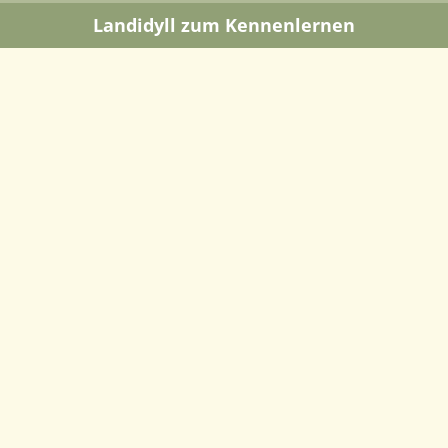
Landidyll zum Kennenlernen