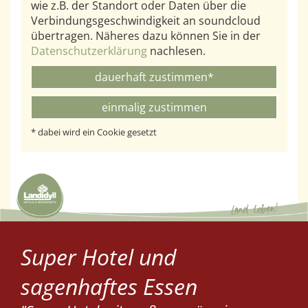
wie z.B. der Standort oder Daten über die
Verbindungsgeschwindigkeit an soundcloud
übertragen. Näheres dazu können Sie in der
Datenschutzerklärung
nachlesen.
dauerhaft zustimmen*
einmalig zustimmen
* dabei wird ein Cookie gesetzt
Super Hotel und
sagenhaftes Essen