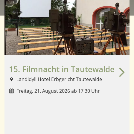
15. Filmnacht in Tautewalde
Landidyll Hotel Erbgericht Tautewalde
Freitag, 21. August 2026 ab 17:30 Uhr