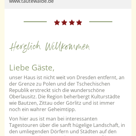
www.tautewalde.de
Herzlich Willkommen
Liebe Gäste,
unser Haus ist nicht weit von Dresden entfernt, an
der Grenze zu Polen und der Tschechischen
Republik erstreckt sich die wunderschöne
Oberlausitz. Die Region beherbergt Kulturstädte
wie Bautzen, Zittau oder Görlitz und ist immer
noch ein wahrer Geheimtipp.
Von hier aus ist man bei interessanten
Tagestouren über die sanft hügelige Landschaft, in
den umliegenden Dörfern und Städten auf den