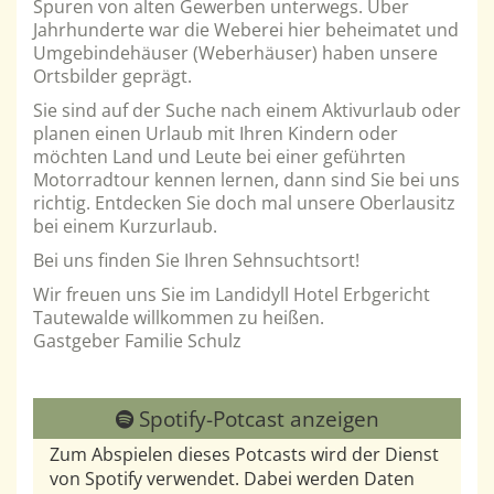
Spuren von alten Gewerben unterwegs. Über
Jahrhunderte war die Weberei hier beheimatet und
Umgebindehäuser (Weberhäuser) haben unsere
Ortsbilder geprägt.
Sie sind auf der Suche nach einem Aktivurlaub oder
planen einen Urlaub mit Ihren Kindern oder
möchten Land und Leute bei einer geführten
Motorradtour kennen lernen, dann sind Sie bei uns
richtig. Entdecken Sie doch mal unsere Oberlausitz
bei einem Kurzurlaub.
Bei uns finden Sie Ihren Sehnsuchtsort!
Wir freuen uns Sie im Landidyll Hotel Erbgericht
Tautewalde willkommen zu heißen.
Gastgeber Familie Schulz
Spotify-Potcast anzeigen
Zum Abspielen dieses Potcasts wird der Dienst
von Spotify verwendet. Dabei werden Daten