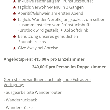
inklusive reichhaltigem Frühstücksbuffet
täglich: Verwöhn-Menü in 3 Gängen
Aperitif/Glühwein am ersten Abend
täglich: Wander-Verpflegungspaket zum selber
zusammenstellen vom Frühstücksbuffet
(Brotbox wird gestellt) + 0,5l Softdrink
Benutzung unseres gemütlichen
Saunabereichs
Give Away bei Abreise
Angebotspreis: 415,00 € pro Einzelzimmer
340,00 € pro Person im Doppelzimmer
Gern stellen wir Ihnen auch folgende Extras zur
Verfügung:
- ausgearbeitete Wanderrouten
- Wanderrucksack
- Wanderstöcke