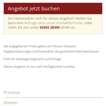
Angebot jetzt buchen
Sie interessieren sich für dieses Angebot? Stellen Sie
dazu eine
Anfrage über unser Kontaktformular
.
Oder
rufen Sie uns unter
03592 38300
direkt an.
Die angegebenen Preise gelten pro Person inklusive
Angebotsleistungen und beinhalten die gesetzliche Mehrwertsteuer.
Preis für Verlängerungsnacht auf Anfrage.
Dieses Angebot ist nur nach Verfügbarkeit buchbar.
Preisliste
Zimmer