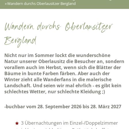
»
Wandern durchs Oberlausitzer Bergland
Wandern durchs Oberlausitzer
Bergland
Nicht nur im Sommer lockt die wunderschöne
Natur unserer Oberlausitz die Besucher an, sondern
vorallem auch im Herbst, wenn sich die Blätter der
Bäume in bunte Farben färben. Aber auch der
Winter zieht alle Wanderfans in die malerische
Landschaft. Und seien wir mal ehrlich - es gibt kein
schlechtes Wetter, nur schlechte Kleidung ;)
-buchbar vom 28. September 2026 bis 28. März 2027
3 Übernachtungen im Einzel-/Doppelzimmer