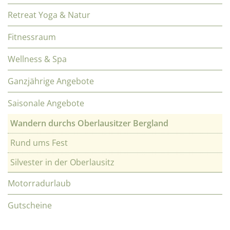
Retreat Yoga & Natur
Fitnessraum
Wellness & Spa
Ganzjährige Angebote
Saisonale Angebote
Wandern durchs Oberlausitzer Bergland
Rund ums Fest
Silvester in der Oberlausitz
Motorradurlaub
Gutscheine