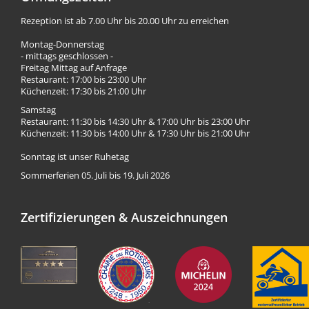
Rezeption ist ab 7.00 Uhr bis 20.00 Uhr zu erreichen
Montag-Donnerstag
- mittags geschlossen -
Freitag Mittag auf Anfrage
Restaurant: 17:00 bis 23:00 Uhr
Küchenzeit: 17:30 bis 21:00 Uhr
Samstag
Restaurant: 11:30 bis 14:30 Uhr & 17:00 Uhr bis 23:00 Uhr
Küchenzeit: 11:30 bis 14:00 Uhr & 17:30 Uhr bis 21:00 Uhr
Sonntag ist unser Ruhetag
Sommerferien 05. Juli bis 19. Juli 2026
Zertifizierungen & Auszeichnungen