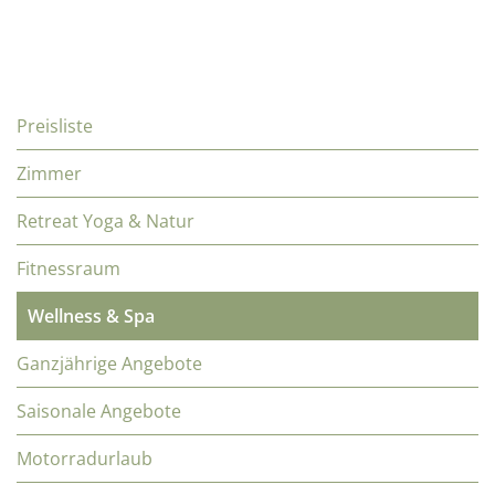
Preisliste
Zimmer
Retreat Yoga & Natur
Fitnessraum
Wellness & Spa
Ganzjährige Angebote
Saisonale Angebote
Motorradurlaub