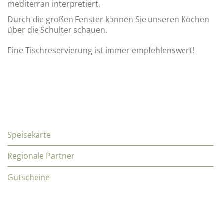
mediterran interpretiert.
Durch die großen Fenster können Sie unseren Köchen
über die Schulter schauen.
Eine Tischreservierung ist immer empfehlenswert!
Speisekarte
Regionale Partner
Gutscheine