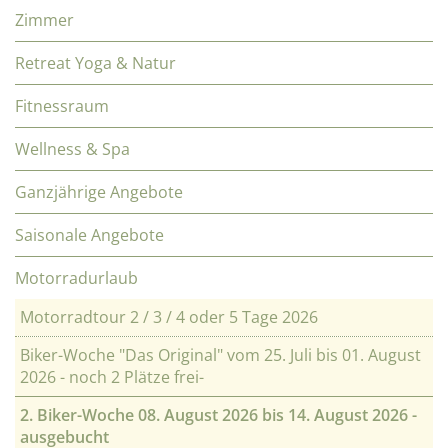
Zimmer
Retreat Yoga & Natur
Fitnessraum
Wellness & Spa
Ganzjährige Angebote
Saisonale Angebote
Motorradurlaub
Motorradtour 2 / 3 / 4 oder 5 Tage 2026
Biker-Woche "Das Original" vom 25. Juli bis 01. August
2026 - noch 2 Plätze frei-
2. Biker-Woche 08. August 2026 bis 14. August 2026 -
ausgebucht