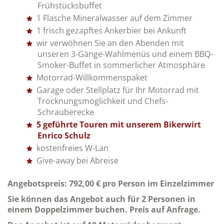
Frühstücksbuffet
1 Flasche Mineralwasser auf dem Zimmer
1 frisch gezapftes Ankerbier bei Ankunft
wir verwöhnen Sie an den Abenden mit
unseren 3-Gänge-Wahlmenüs und einem BBQ-
Smoker-Buffet in sommerlicher Atmosphäre
Motorrad-Willkommenspaket
Garage oder Stellplatz für Ihr Motorrad mit
Trocknungsmöglichkeit und Chefs-
Schrauberecke
5 geführte Touren mit unserem Bikerwirt
Enrico Schulz
kostenfreies W-Lan
Give-away bei Abreise
Angebotspreis: 792,00 €
pro Person im Einzelzimmer
Sie können das Angebot auch für 2 Personen in
einem Doppelzimmer buchen. Preis auf Anfrage.