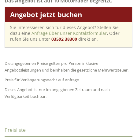
Das Angebot ist auf 10 Motorräder begrenzt.
Angebot jetzt buchen
Sie interessieren sich für dieses Angebot? Stellen Sie
dazu eine
Anfrage über unser Kontaktformular
.
Oder
rufen Sie uns unter
03592 38300
direkt an.
Die angegebenen Preise gelten pro Person inklusive
Angebotsleistungen und beinhalten die gesetzliche Mehrwertsteuer.
Preis für Verlängerungsnacht auf Anfrage.
Dieses Angebot ist nur im angegbenen Zeitraum und nach
Verfügbarkeit buchbar.
Preisliste