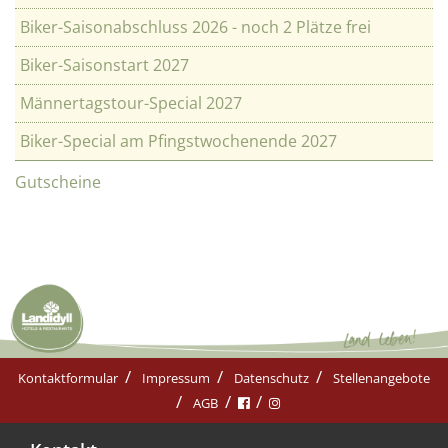
Biker-Saisonabschluss 2026 - noch 2 Plätze frei
Biker-Saisonstart 2027
Männertagstour-Special 2027
Biker-Special am Pfingstwochenende 2027
Gutscheine
Kontaktformular
Impressum
Datenschutz
Stellenangebote
AGB