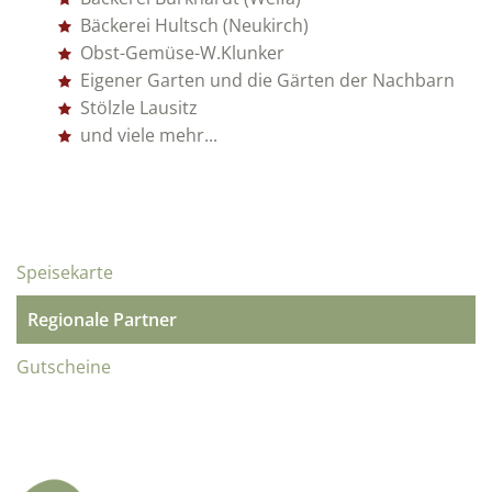
Bäckerei Hultsch (Neukirch)
Obst-Gemüse-W.Klunker
Eigener Garten und die Gärten der Nachbarn
Stölzle Lausitz
und viele mehr...
Speisekarte
Regionale Partner
Gutscheine