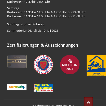
Küchenzeit: 17:30 bis 21:00 Uhr
Samstag
Restaurant: 11:30 bis 14:30 Uhr & 17:00 Uhr bis 23:00 Uhr
Küchenzeit: 11:30 bis 14:00 Uhr & 17:30 Uhr bis 21:00 Uhr
Sonntag ist unser Ruhetag
Sommerferien 05. Juli bis 19. Juli 2026
Zertifizierungen & Auszeichnungen
© Erbgericht Tautewalde 2026