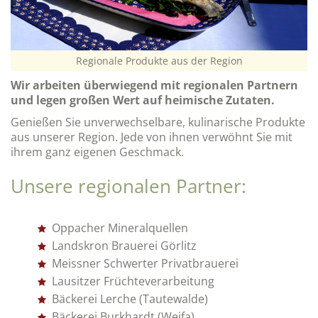
Regionale Produkte aus der Region
Wir arbeiten überwiegend mit regionalen Partnern
und legen großen Wert auf heimische Zutaten.
Genießen Sie unverwechselbare, kulinarische Produkte
aus unserer Region. Jede von ihnen verwöhnt Sie mit
ihrem ganz eigenen Geschmack.
Unsere regionalen Partner:
Oppacher Mineralquellen
Landskron Brauerei Görlitz
Meissner Schwerter Privatbrauerei
Lausitzer Früchteverarbeitung
Bäckerei Lerche (Tautewalde)
Bäckerei Burkhardt (Weifa)