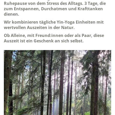
Ruhepause von dem Stress des Alltags. 3 Tage, die
zum Entspannen, Durchatmen und Krafttanken
dienen.
Wir kombinieren tägliche Yin-Yoga Einheiten mit
wertvollen Auszeiten in der Natur.
Ob Alleine, mit Freund:innen oder als Paar, diese
Auszeit ist ein Geschenk an sich selbst.