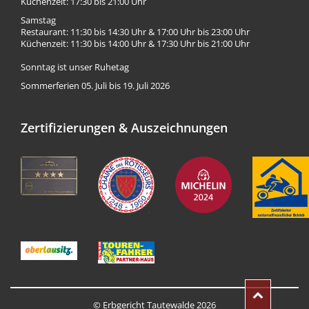
Küchenzeit: 17:30 bis 21:00 Uhr
Samstag
Restaurant: 11:30 bis 14:30 Uhr & 17:00 Uhr bis 23:00 Uhr
Küchenzeit: 11:30 bis 14:00 Uhr & 17:30 Uhr bis 21:00 Uhr
Sonntag ist unser Ruhetag
Sommerferien 05. Juli bis 19. Juli 2026
Zertifizierungen & Auszeichnungen
© Erbgericht Tautewalde 2026