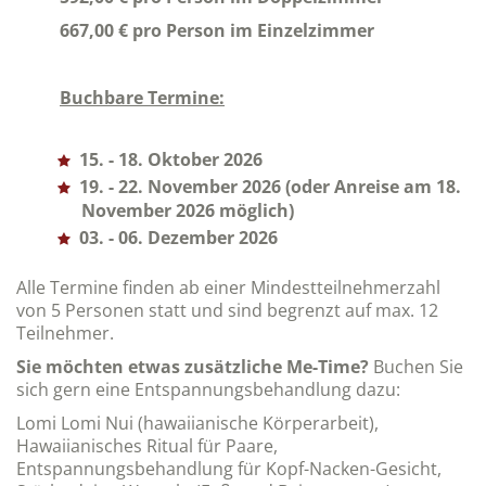
667,00 € pro Person im Einzelzimmer
Buchbare Termine:
15. - 18. Oktober 2026
19. - 22. November 2026 (oder Anreise am 18.
November 2026 möglich)
03. - 06. Dezember 2026
Alle Termine finden ab einer Mindestteilnehmerzahl
von 5 Personen statt und sind begrenzt auf max. 12
Teilnehmer.
Sie möchten etwas zusätzliche Me-Time?
Buchen Sie
sich gern eine Entspannungsbehandlung dazu:
Lomi Lomi Nui (hawaiianische Körperarbeit),
Hawaiianisches Ritual für Paare,
Entspannungsbehandlung für Kopf-Nacken-Gesicht,