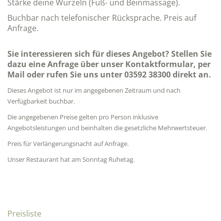
Stärke deine Wurzeln (Fuß- und Beinmassage).
Buchbar nach telefonischer Rücksprache. Preis auf
Anfrage.
Sie interessieren sich für dieses Angebot? Stellen Sie
dazu eine Anfrage über unser Kontaktformular, per
Mail oder rufen Sie uns unter 03592 38300 direkt an.
Dieses Angebot ist nur im angegebenen Zeitraum und nach
Verfügbarkeit buchbar.
Die angegebenen Preise gelten pro Person inklusive
Angebotsleistungen und beinhalten die gesetzliche Mehrwertsteuer.
Preis für Verlängerungsnacht auf Anfrage.
Unser Restaurant hat am Sonntag Ruhetag.
Preisliste