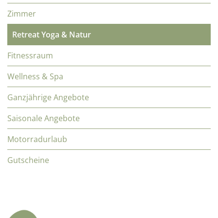
Zimmer
Retreat Yoga & Natur
Fitnessraum
Wellness & Spa
Ganzjährige Angebote
Saisonale Angebote
Motorradurlaub
Gutscheine