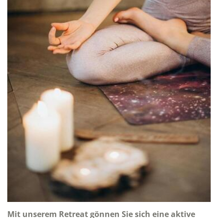
Mit unserem Retreat gönnen Sie sich eine aktive