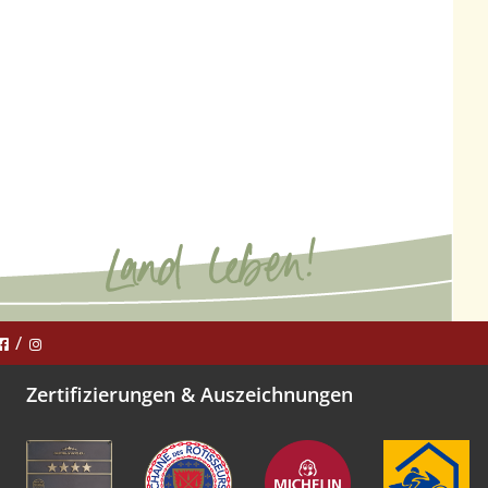
Zertifizierungen & Auszeichnungen