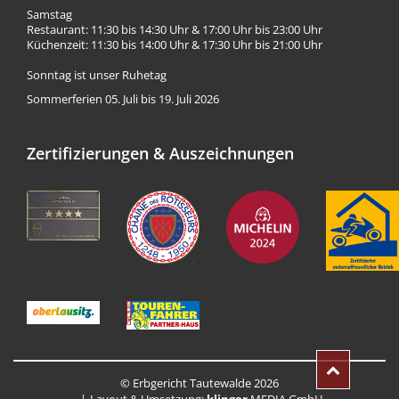
Samstag
Restaurant: 11:30 bis 14:30 Uhr & 17:00 Uhr bis 23:00 Uhr
Küchenzeit: 11:30 bis 14:00 Uhr & 17:30 Uhr bis 21:00 Uhr
Sonntag ist unser Ruhetag
Sommerferien 05. Juli bis 19. Juli 2026
Zertifizierungen & Auszeichnungen
© Erbgericht Tautewalde 2026
Layout & Umsetzung:
klinger
.MEDIA GmbH