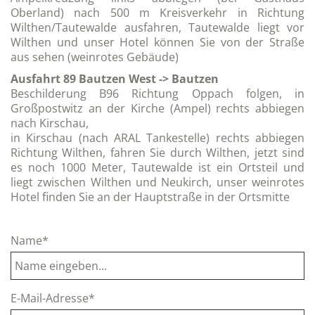
Oberland) nach 500 m Kreisverkehr in Richtung
Wilthen/Tautewalde ausfahren, Tautewalde liegt vor
Wilthen und unser Hotel können Sie von der Straße
aus sehen (weinrotes Gebäude)
Ausfahrt 89 Bautzen West -> Bautzen
Beschilderung B96 Richtung Oppach folgen, in
Großpostwitz an der Kirche (Ampel) rechts abbiegen
nach Kirschau,
in Kirschau (nach ARAL Tankestelle) rechts abbiegen
Richtung Wilthen, fahren Sie durch Wilthen, jetzt sind
es noch 1000 Meter, Tautewalde ist ein Ortsteil und
liegt zwischen Wilthen und Neukirch, unser weinrotes
Hotel finden Sie an der Hauptstraße in der Ortsmitte
Name*
E-Mail-Adresse*