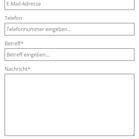
Telefon
Betreff*
Nachricht*