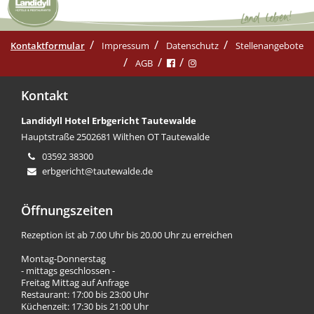
Kontaktformular
Impressum
Datenschutz
Stellenangebote
AGB
Kontakt
Landidyll Hotel Erbgericht Tautewalde
Hauptstraße 25
02681 Wilthen OT Tautewalde
03592 38300
erbgericht@tautewalde.de
Öffnungszeiten
Rezeption ist ab 7.00 Uhr bis 20.00 Uhr zu erreichen
Montag-Donnerstag
- mittags geschlossen -
Freitag Mittag auf Anfrage
Restaurant: 17:00 bis 23:00 Uhr
Küchenzeit: 17:30 bis 21:00 Uhr