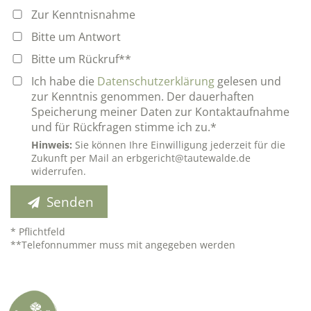
Zur Kenntnisnahme
Bitte um Antwort
Bitte um Rückruf**
Ich habe die
Datenschutzerklärung
gelesen und
zur Kenntnis genommen. Der dauerhaften
Speicherung meiner Daten zur Kontaktaufnahme
und für Rückfragen stimme ich zu.*
Hinweis:
Sie können Ihre Einwilligung jederzeit für die
Zukunft per Mail an erbgericht@tautewalde.de
widerrufen.
Senden
* Pflichtfeld
**Telefonnummer muss mit angegeben werden