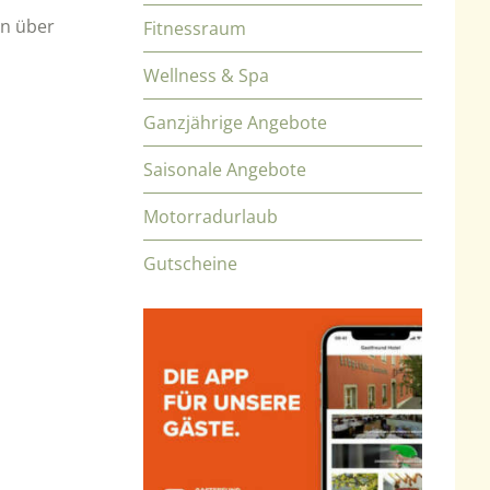
en über
Fitnessraum
Wellness & Spa
Ganzjährige Angebote
Saisonale Angebote
Motorradurlaub
Gutscheine