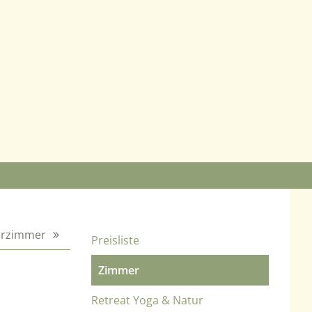
ierzimmer
Preisliste
Zimmer
Retreat Yoga & Natur