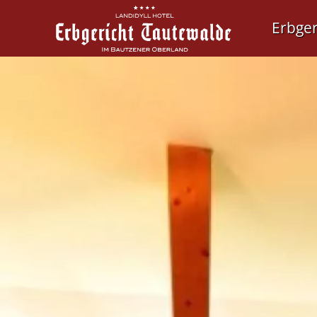
Erbger