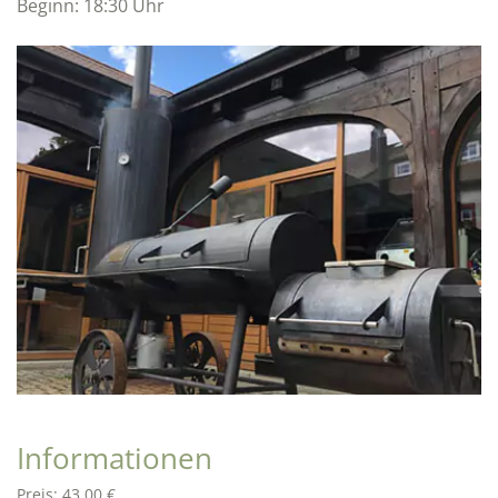
Beginn: 18:30 Uhr
Informationen
Preis:
43,00 €