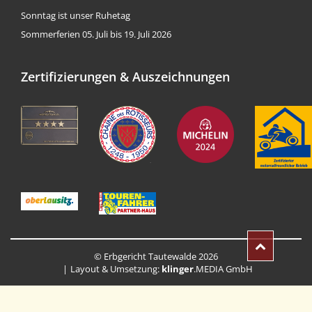
Sonntag ist unser Ruhetag
Sommerferien 05. Juli bis 19. Juli 2026
Zertifizierungen & Auszeichnungen
© Erbgericht Tautewalde 2026
Layout & Umsetzung:
klinger
.MEDIA GmbH