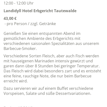
12:00 - 12:00 Uhr
Landidyll Hotel Erbgericht Tautewalde
43,00 €
- pro Person / zzgl. Getränke
Genießen Sie einen entspannten Abend im
gemütlichen Ambiente des Erbgerichts mit
verschiedenen saisonalen Spezialitäten aus unserem
Barbecue-Smoker.
Verschiedene Sorten Fleisch, aber auch Fisch werden
mit hauseigenen Marinaden intensiv gewürzt und
garen dann über 8 Stunden bei geringer Temperatur.
Das Fleisch wird dabei besonders zart und es entsteht
eine feine, rauchige Note, die nur beim Barbecue
erreicht wird.
Dazu servieren wir auf einem Buffet verschiedene
Vorspeisen, Salate und süße Dessertvariationen.