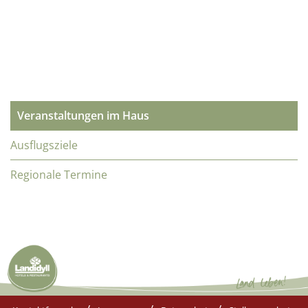
Veranstaltungen im Haus
Ausflugsziele
Regionale Termine