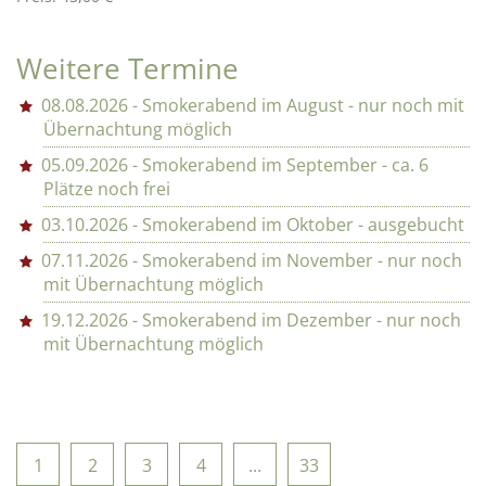
Weitere Termine
08.08.2026 - Smokerabend im August - nur noch mit
Übernachtung möglich
05.09.2026 - Smokerabend im September - ca. 6
Plätze noch frei
03.10.2026 - Smokerabend im Oktober - ausgebucht
07.11.2026 - Smokerabend im November - nur noch
mit Übernachtung möglich
19.12.2026 - Smokerabend im Dezember - nur noch
mit Übernachtung möglich
1
2
3
4
...
33