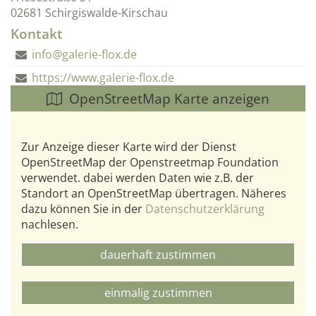
02681
Schirgiswalde-Kirschau
Kontakt
info@galerie-flox.de
https://www.galerie-flox.de
OpenStreetMap Karte anzeigen
Zur Anzeige dieser Karte wird der Dienst
OpenStreetMap der Openstreetmap Foundation
verwendet. dabei werden Daten wie z.B. der
Standort an OpenStreetMap übertragen. Näheres
dazu können Sie in der
Datenschutzerklärung
nachlesen.
dauerhaft zustimmen
einmalig zustimmen