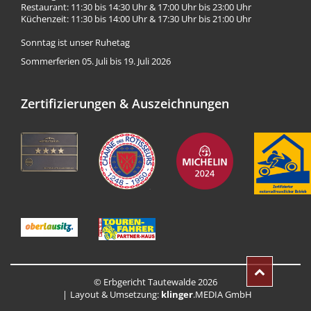
Restaurant: 11:30 bis 14:30 Uhr & 17:00 Uhr bis 23:00 Uhr
Küchenzeit: 11:30 bis 14:00 Uhr & 17:30 Uhr bis 21:00 Uhr
Sonntag ist unser Ruhetag
Sommerferien 05. Juli bis 19. Juli 2026
Zertifizierungen & Auszeichnungen
© Erbgericht Tautewalde 2026
Layout & Umsetzung:
klinger
.MEDIA GmbH