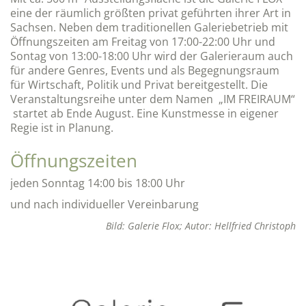
eine der räumlich größten privat geführten ihrer Art in
Sachsen. Neben dem traditionellen Galeriebetrieb mit
Öffnungszeiten am Freitag von 17:00-22:00 Uhr und
Sontag von 13:00-18:00 Uhr wird der Galerieraum auch
für andere Genres, Events und als Begegnungsraum
für Wirtschaft, Politik und Privat bereitgestellt. Die
Veranstaltungsreihe unter dem Namen „IM FREIRAUM“
startet ab Ende August. Eine Kunstmesse in eigener
Regie ist in Planung.
Öffnungszeiten
jeden Sonntag 14:00 bis 18:00 Uhr
und nach individueller Vereinbarung
Bild: Galerie Flox; Autor: Hellfried Christoph