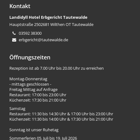
Kontakt
Landidyll Hotel Erbgericht Tautewalde
Hauptstraße 25
02681 Wilthen OT Tautewalde
03592 38300
erbgericht@tautewalde.de
Öffnungszeiten
Rezeption ist ab 7.00 Uhr bis 20.00 Uhr zu erreichen
Montag-Donnerstag
- mittags geschlossen -
Freitag Mittag auf Anfrage
Restaurant: 17:00 bis 23:00 Uhr
Küchenzeit: 17:30 bis 21:00 Uhr
Samstag
Restaurant: 11:30 bis 14:30 Uhr & 17:00 Uhr bis 23:00 Uhr
Küchenzeit: 11:30 bis 14:00 Uhr & 17:30 Uhr bis 21:00 Uhr
Sonntag ist unser Ruhetag
Sommerferien 05. Juli bis 19. Juli 2026