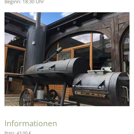
Beginn: 18:30 Uhr
Informationen
Preis:
43,00 €